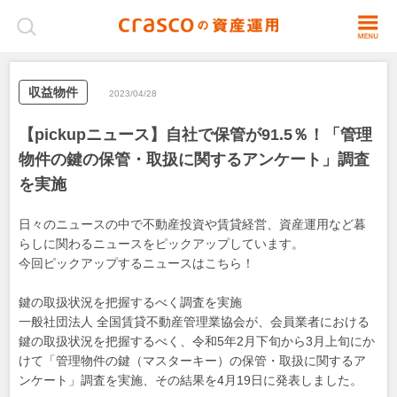
収益物件
2023/04/28
【pickupニュース】自社で保管が91.5％！「管理
物件の鍵の保管・取扱に関するアンケート」調査
を実施
日々のニュースの中で不動産投資や賃貸経営、資産運用など暮
らしに関わるニュースをピックアップしています。
今回ピックアップするニュースはこちら！
鍵の取扱状況を把握するべく調査を実施
一般社団法人 全国賃貸不動産管理業協会が、会員業者における
鍵の取扱状況を把握するべく、令和5年2月下旬から3月上旬にか
けて「管理物件の鍵（マスターキー）の保管・取扱に関するア
ンケート」調査を実施、その結果を4月19日に発表しました。