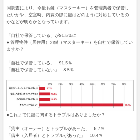
同調査により、今後も鍵（マスターキー）を管理業者で保管し
たいかや、空室時、内覧の際に鍵はどのように対応しているの
かなどが明らかとなっています。
「自社で保管している」が91.5％に
● 管理物件（居住用）の鍵（マスターキー）を自社で保管してい
ますか？
「自社で保管している」 91.5％
「自社で保管していない」 8.5％
●これまでに鍵に関するトラブルはありましたか？
「貸主（オーナー）とトラブルがあった」 5.7％
「借主（入居者）とトラブルがあった」 10.4％