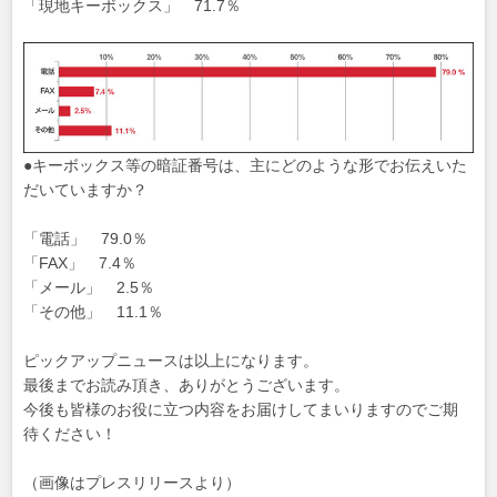
「現地キーボックス」 71.7％
●キーボックス等の暗証番号は、主にどのような形でお伝えいた
だいていますか？
「電話」 79.0％
「FAX」 7.4％
「メール」 2.5％
「その他」 11.1％
ピックアップニュースは以上になります。
最後までお読み頂き、ありがとうございます。
今後も皆様のお役に立つ内容をお届けしてまいりますのでご期
待ください！
（画像はプレスリリースより）