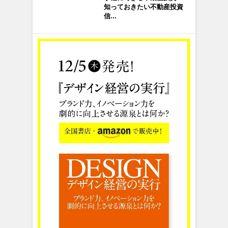
知っておきたい不動産投資
信...