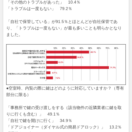
「その他のトラブルがあった」 10.4％
「トラブルは一度もない」 79.2％
「自社で保管している」が91.5％とほとんどが自社保管であ
り、「トラブルは一度もない」が最も多いことも明らかとなり
ました。
●空室時、内覧の際に鍵はどのように対応していますか？（専有
部分に限る）
「事務所で鍵の受け渡しをする（該当物件の近隣業者に鍵を取
りに行くも含む）」 49.1％
「自社で鍵を開けに行く」 34.9％
「ドアジョイナー（ダイヤル式の簡易ドアロック）」 13.2％