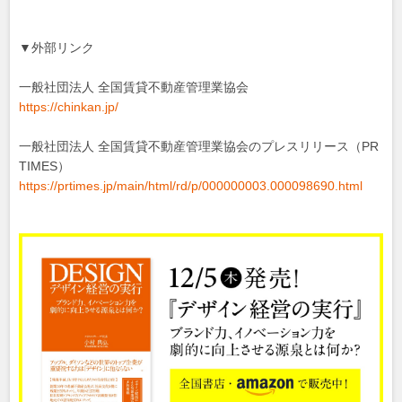
▼外部リンク
一般社団法人 全国賃貸不動産管理業協会
https://chinkan.jp/
一般社団法人 全国賃貸不動産管理業協会のプレスリリース（PR
TIMES）
https://prtimes.jp/main/html/rd/p/000000003.000098690.html