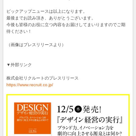
ピックアップニュースは以上になります。
最後までお読み頂き、ありがとうございます。
今後も皆様のお役に立つ内容をお届けしてまいりますのでご期
待ください！
（画像はプレスリリースより）
▼外部リンク
株式会社リクルートのプレスリリース
https://www.recruit.co.jp/