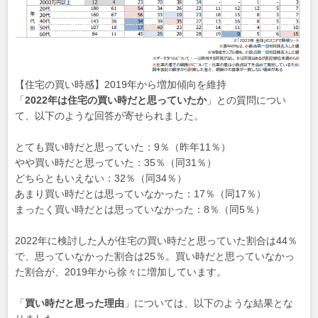
【住宅の買い時感】2019年から増加傾向を維持
「
2022年は住宅の買い時だと思っていたか
」との質問につい
て、以下のような回答が寄せられました。
とても買い時だと思っていた：9％（昨年11％）
やや買い時だと思っていた：35％（同31％）
どちらともいえない：32％（同34％）
あまり買い時だとは思っていなかった：17％（同17％）
まったく買い時だとは思っていなかった：8％（同5％）
2022年に検討した人が住宅の買い時だと思っていた割合は44％
で、思っていなかった割合は25％。買い時だと思っていなかっ
た割合が、2019年から徐々に増加しています。
「
買い時だと思った理由
」については、以下のような結果とな