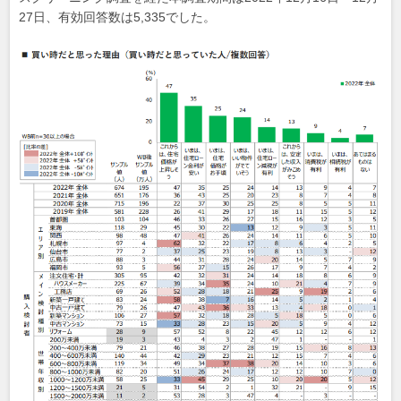
27日、有効回答数は5,335でした。