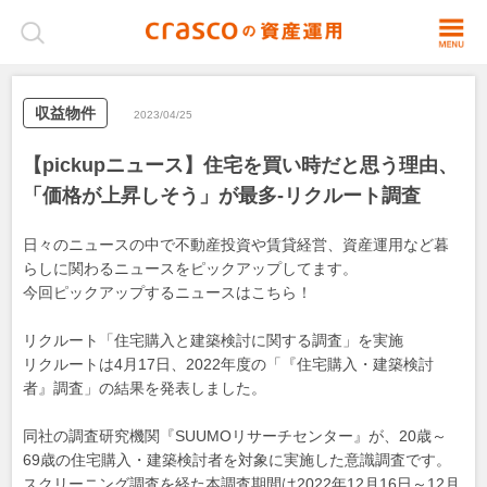
収益物件
2023/04/25
【pickupニュース】住宅を買い時だと思う理由、
「価格が上昇しそう」が最多-リクルート調査
日々のニュースの中で不動産投資や賃貸経営、資産運用など暮
らしに関わるニュースをピックアップしてます。
今回ピックアップするニュースはこちら！
リクルート「住宅購入と建築検討に関する調査」を実施
リクルートは4月17日、2022年度の「『住宅購入・建築検討
者』調査」の結果を発表しました。
同社の調査研究機関『SUUMOリサーチセンター』が、20歳～
69歳の住宅購入・建築検討者を対象に実施した意識調査です。
スクリーニング調査を経た本調査期間は2022年12月16日～12月